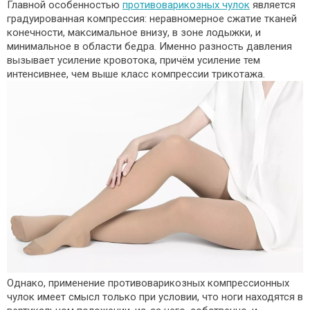
Главной особенностью
противоварикозных чулок
является
градуированная компрессия: неравномерное сжатие тканей
конечности, максимальное внизу, в зоне лодыжки, и
минимальное в области бедра. Именно разность давления
вызывает усиление кровотока, причём усиление тем
интенсивнее, чем выше класс компрессии трикотажа.
Однако, применение противоварикозных компрессионных
чулок имеет смысл только при условии, что ноги находятся в