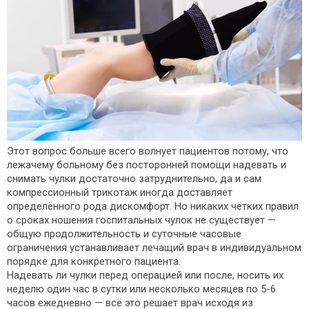
Этот вопрос больше всего волнует пациентов потому, что
лежачему больному без посторонней помощи надевать и
снимать чулки достаточно затруднительно, да и сам
компрессионный трикотаж иногда доставляет
определённого рода дискомфорт. Но никаких чётких правил
о сроках ношения госпитальных чулок не существует —
общую продолжительность и суточные часовые
ограничения устанавливает лечащий врач в индивидуальном
порядке для конкретного пациента.
Надевать ли чулки перед операцией или после, носить их
неделю один час в сутки или несколько месяцев по 5-6
часов ежедневно — всё это решает врач исходя из