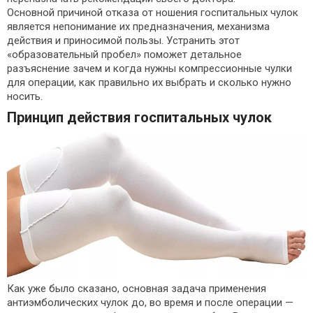
Основной причиной отказа от ношения госпитальных чулок
является непонимание их предназначения, механизма
действия и приносимой пользы. Устранить этот
«образовательный пробел» поможет детальное
разъяснение зачем и когда нужны компрессионные чулки
для операции, как правильно их выбрать и сколько нужно
носить.
Принцип действия госпитальных чулок
Как уже было сказано, основная задача применения
антиэмболических чулок до, во время и после операции —