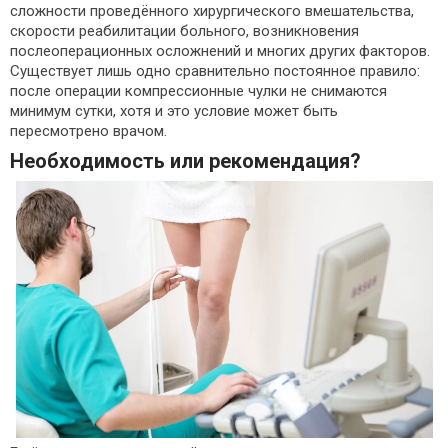
сложности проведённого хирургического вмешательства,
скорости реабилитации больного, возникновения
послеоперационных осложнений и многих других факторов.
Существует лишь одно сравнительно постоянное правило:
после операции компрессионные чулки не снимаются
минимум сутки, хотя и это условие может быть
пересмотрено врачом.
Необходимость или рекомендация?