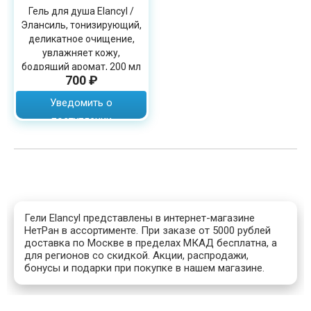
Гель для душа Elancyl /
Элансиль, тонизирующий,
деликатное очищение,
увлажняет кожу,
бодрящий аромат, 200 мл
700 ₽
Уведомить о
поступлении
Гели Elancyl представлены в интернет-магазине
НетРан в ассортименте. При заказе от 5000 рублей
доставка по Москве в пределах МКАД бесплатна, а
для регионов со скидкой. Акции, распродажи,
бонусы и подарки при покупке в нашем магазине.