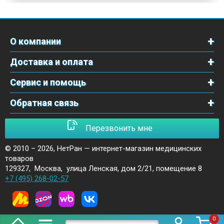
О компании
Доставка и оплата
Сервис и помощь
Обратная связь
Перезвонить мне
© 2010 – 2026,
НетРан — интернет-магазин медицинских
товаров
129327
,
Москва
,
улица Ленская, дом 2/21, помещение 8
+7 (495) 268-02-57
0