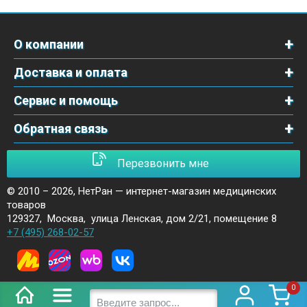
О компании
Доставка и оплата
Сервис и помощь
Обратная связь
Перезвонить мне
© 2010 – 2026,
НетРан — интернет-магазин медицинских
товаров
129327
,
Москва
,
улица Ленская, дом 2/21, помещение 8
+7 (495) 268-02-57
0