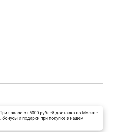
 При заказе от 5000 рублей доставка по Москве
, бонусы и подарки при покупке в нашем