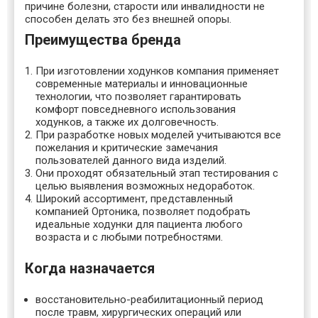
причине болезни, старости или инвалидности не
способен делать это без внешней опоры.
Преимущества бренда
При изготовлении ходунков компания применяет
современные материалы и инновационные
технологии, что позволяет гарантировать
комфорт повседневного использования
ходунков, а также их долговечность.
При разработке новых моделей учитываются все
пожелания и критические замечания
пользователей данного вида изделий.
Они проходят обязательный этап тестирования с
целью выявления возможных недоработок.
Широкий ассортимент, представленный
компанией Ортоника, позволяет подобрать
идеальные ходунки для пациента любого
возраста и с любыми потребностями.
Когда назначается
восстановительно-реабилитационный период
после травм, хирургических операций или