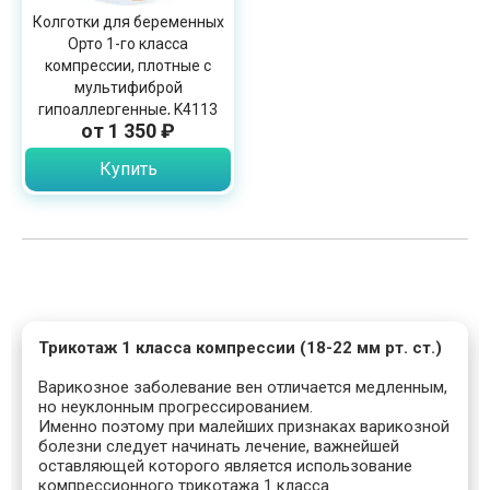
Колготки для беременных
Орто 1-го класса
компрессии, плотные с
мультифиброй
гипоаллергенные, K4113
от 1 350 ₽
Купить
Трикотаж 1 класса компрессии (18-22 мм рт. ст.)
Варикозное заболевание вен отличается медленным,
но неуклонным прогрессированием.
Именно поэтому при малейших признаках варикозной
болезни следует начинать лечение, важнейшей
оставляющей которого является использование
компрессионного трикотажа 1 класса.