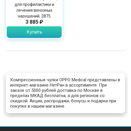
для профилактики и
лечения венозных
нарушений, 2875
3 885 ₽
Купить
Компрессионные чулки ОРРО Medical представлены в
интернет-магазине НетРан в ассортименте. При
заказе от 5000 рублей доставка по Москве в
пределах МКАД бесплатна, а для регионов со
скидкой. Акции, распродажи, бонусы и подарки при
покупке в нашем магазине.