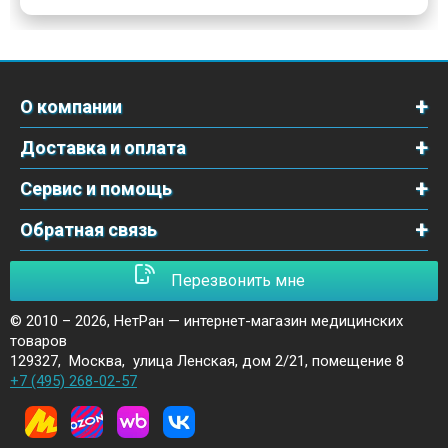
О компании
Доставка и оплата
Сервис и помощь
Обратная связь
Перезвонить мне
© 2010 – 2026,
НетРан — интернет-магазин медицинских
товаров
129327
,
Москва
,
улица Ленская, дом 2/21, помещение 8
+7 (495) 268-02-57