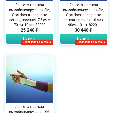
Лонгета жесткая
Лонгета жесткая
иммобилизирующая 3М,
иммобилизирующая 3М,
Scotchcast Longuette
Scotchcast Longuette
легкая, прочная, 7,5 см х
легкая, прочная, 10 см х
70 см, 10 шт, 82200
90см, 10 шт, 82201
25 248 ₽
30 448 ₽
Купить
Купить
Бесплатная доставка
Бесплатная доставка
Лонгета жесткая
иммобилизирующая 3М,