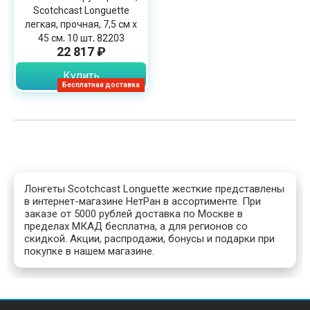
Scotchcast Longuette
легкая, прочная, 7,5 см х
45 см, 10 шт, 82203
22 817 ₽
Купить
Бесплатная доставка
Лонгеты Scotchcast Longuette жесткие представлены
в интернет-магазине НетРан в ассортименте. При
заказе от 5000 рублей доставка по Москве в
пределах МКАД бесплатна, а для регионов со
скидкой. Акции, распродажи, бонусы и подарки при
покупке в нашем магазине.