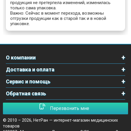
продукция не претерпела изменений, изменилась
только сама упаковка.
Важно: Сейчас в момент перехода, возможны
отгрузки продукции как в старой так и в новой
упаковке.
О компании
Доставка и оплата
Сервис и помощь
Обратная связь
Перезвонить мне
© 2010 – 2026,
НетРан — интернет-магазин медицинских
товаров