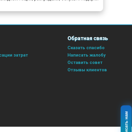
Обратная связь
Сказать спасибо
ации затрат
Написать жалобу
Оставить совет
Отзывы клиентов
Написать нам