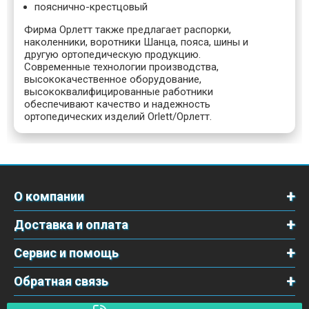
пояснично-крестцовый
Фирма Орлетт также предлагает распорки,
наколенники, воротники Шанца, пояса, шины и
другую ортопедическую продукцию.
Современные технологии производства,
высококачественное оборудование,
высококвалифицированные работники
обеспечивают качество и надежность
ортопедических изделий
Orlett/Орлетт
.
О компании
Доставка и оплата
Сервис и помощь
Обратная связь