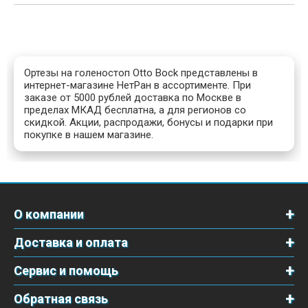
Ортезы на голеностоп Otto Bоck представлены в
интернет-магазине НетРан в ассортименте. При
заказе от 5000 рублей доставка по Москве в
пределах МКАД бесплатна, а для регионов со
скидкой. Акции, распродажи, бонусы и подарки при
покупке в нашем магазине.
О компании
Доставка и оплата
Сервис и помощь
Обратная связь