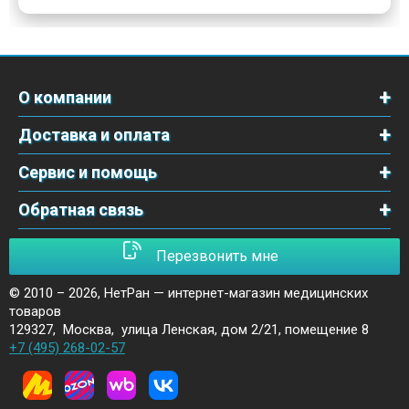
О компании
Доставка и оплата
Сервис и помощь
Обратная связь
Перезвонить мне
© 2010 – 2026,
НетРан — интернет-магазин медицинских
товаров
129327
,
Москва
,
улица Ленская, дом 2/21, помещение 8
+7 (495) 268-02-57