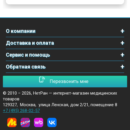
О компании
Доставка и оплата
Сервис и помощь
Обратная связь
Перезвонить мне
© 2010 – 2026,
НетРан — интернет-магазин медицинских
товаров
129327
,
Москва
,
улица Ленская, дом 2/21, помещение 8
+7 (495) 268-02-57