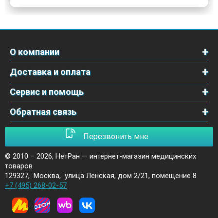
О компании
Доставка и оплата
Сервис и помощь
Обратная связь
Перезвонить мне
© 2010 – 2026,
НетРан — интернет-магазин медицинских
товаров
129327
,
Москва
,
улица Ленская, дом 2/21, помещение 8
+7 (495) 268-02-57