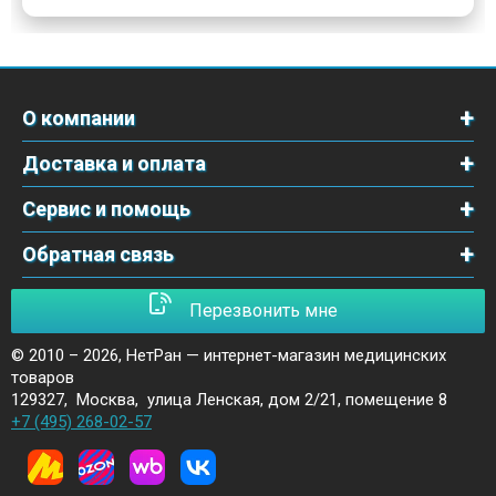
О компании
Доставка и оплата
Сервис и помощь
Обратная связь
Перезвонить мне
© 2010 – 2026,
НетРан — интернет-магазин медицинских
товаров
129327
,
Москва
,
улица Ленская, дом 2/21, помещение 8
+7 (495) 268-02-57