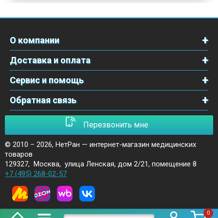
О компании
Доставка и оплата
Сервис и помощь
Обратная связь
Перезвонить мне
© 2010 – 2026,
НетРан — интернет-магазин медицинских
товаров
129327
,
Москва
,
улица Ленская, дом 2/21, помещение 8
+7 (495) 268-02-57
0