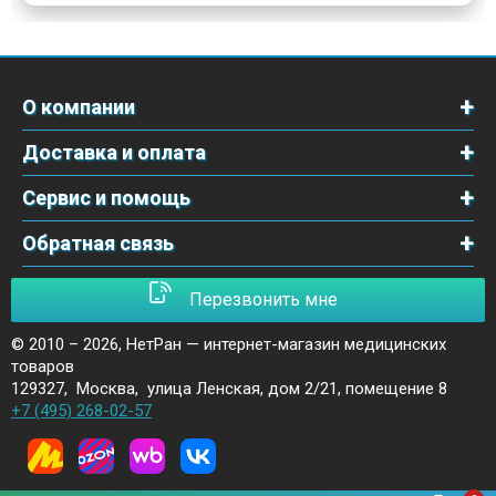
О компании
Доставка и оплата
Сервис и помощь
Обратная связь
Перезвонить мне
© 2010 – 2026,
НетРан — интернет-магазин медицинских
товаров
129327
,
Москва
,
улица Ленская, дом 2/21, помещение 8
+7 (495) 268-02-57