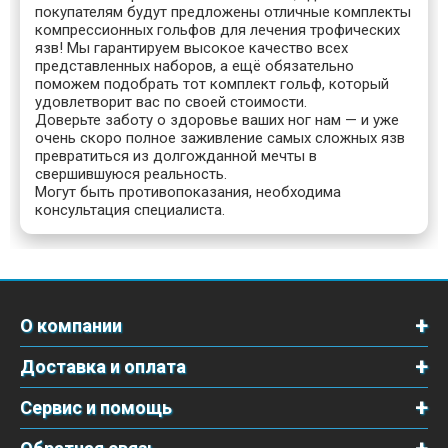
покупателям будут предложены отличные комплекты
компрессионных гольфов для лечения трофических
язв! Мы гарантируем высокое качество всех
представленных наборов, а ещё обязательно
поможем подобрать тот комплект гольф, который
удовлетворит вас по своей стоимости.
Доверьте заботу о здоровье ваших ног нам — и уже
очень скоро полное заживление самых сложных язв
превратиться из долгожданной мечты в
свершившуюся реальность.
Могут быть противопоказания, необходима
консультация специалиста.
О компании
Доставка и оплата
Сервис и помощь