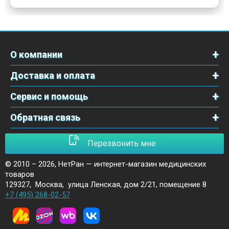
О компании
Доставка и оплата
Сервис и помощь
Обратная связь
Перезвонить мне
© 2010 – 2026,
НетРан — интернет-магазин медицинских
товаров
129327
,
Москва
,
улица Ленская, дом 2/21, помещение 8
+7 (495) 268-02-57