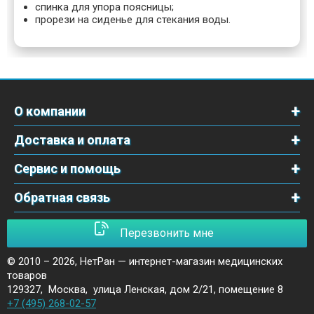
спинка для упора поясницы;
прорези на сиденье для стекания воды.
О компании
Доставка и оплата
Сервис и помощь
Обратная связь
Перезвонить мне
© 2010 – 2026,
НетРан — интернет-магазин медицинских
товаров
129327
,
Москва
,
улица Ленская, дом 2/21, помещение 8
+7 (495) 268-02-57