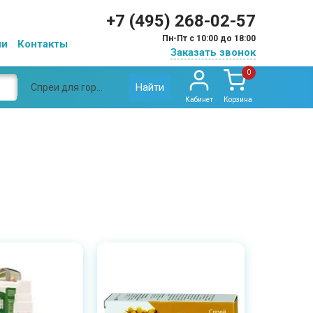
+7 (495) 268-02-57
Пн-Пт с 10:00 до 18:00
ии
Контакты
Заказать звонок
0
Найти
Спреи для горла
Кабинет
Корзина