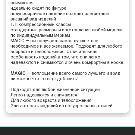
снимаются
идеально сидят по фигуре
полупрозрачное плетение создает элегантный
внешний вид изделий
I , II компрессионный классы
стандартные размеры и изготовление любой модели
по индивидуальным меркам
MAGIC — вы получаете самое лучшее: все
необходимое и все желаемое. Подходят для любого
возраста и телосложения. Отличительная
особенность изделий в том, что они легко
надеваются и снимаются и очень комфортны в носке.
MAGIC
— воплощение всего самого лучшего и вряд
ли можно что-то еще добавить!
Подходят для любой жизненной ситуации
Легко надеваются и снимаются
Для любого возраста и телосложения
Элегантность изделий из полупрозрачных нитей.