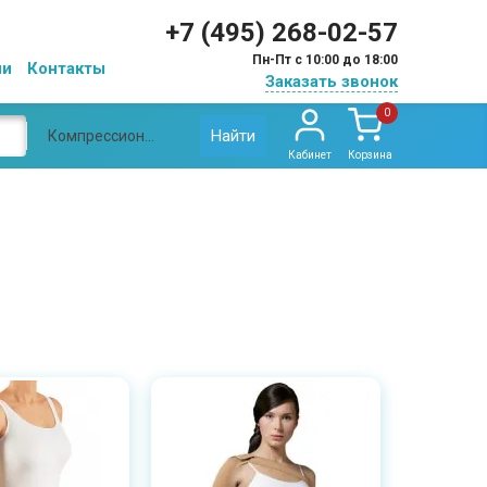
+7 (495) 268-02-57
Пн-Пт с 10:00 до 18:00
ии
Контакты
Заказать звонок
0
Найти
Компрессионный рукав
Кабинет
Корзина