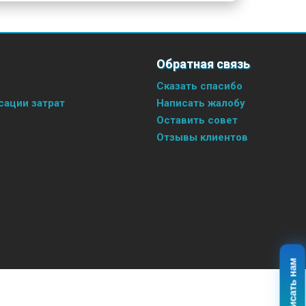
Обратная связь
Сказать спасибо
ации затрат
Написать жалобу
Оставить совет
Отзывы клиентов
Написать нам