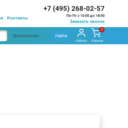
+7 (495) 268-02-57
Пн-Пт с 10:00 до 18:00
ии
Контакты
Заказать звонок
0
Найти
Урологические прокладки Seni
Кабинет
Корзина