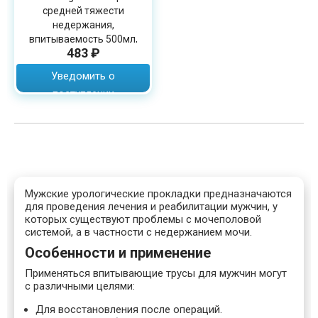
средней тяжести
недержания,
впитываемость 500мл,
483 ₽
11х33см, унисекс, 41004
Уведомить о
поступлении
Мужские урологические прокладки предназначаются
для проведения лечения и реабилитации мужчин, у
которых существуют проблемы с мочеполовой
системой, а в частности с недержанием мочи.
Особенности и применение
Применяться впитывающие трусы для мужчин могут
с различными целями:
Для восстановления после операций.