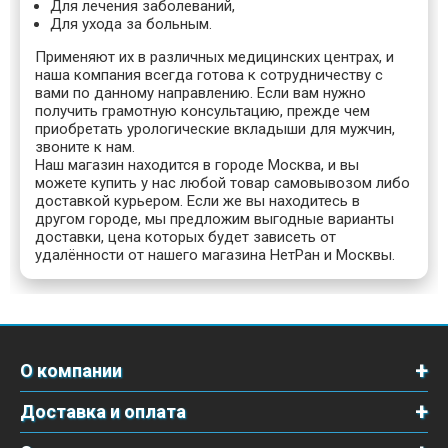
Для лечения заболеваний,
Для ухода за больным.
Применяют их в различных медицинских центрах, и
наша компания всегда готова к сотрудничеству с
вами по данному направлению. Если вам нужно
получить грамотную консультацию, прежде чем
приобретать урологические вкладыши для мужчин,
звоните к нам.
Наш магазин находится в городе Москва, и вы
можете купить у нас любой товар самовывозом либо
доставкой курьером. Если же вы находитесь в
другом городе, мы предложим выгодные варианты
доставки, цена которых будет зависеть от
удалённости от нашего магазина НетРан и Москвы.
О компании
Доставка и оплата