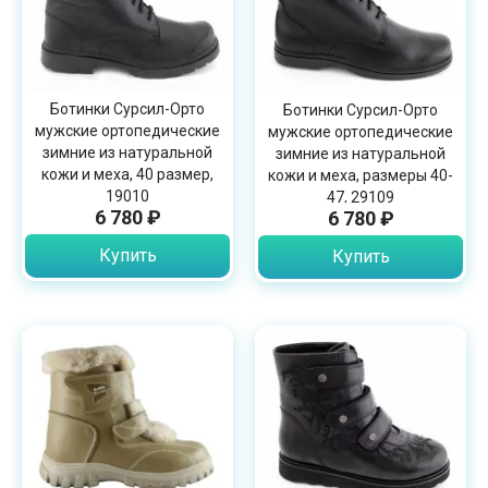
Ботинки Сурсил-Орто
Ботинки Сурсил-Орто
мужские ортопедические
мужские ортопедические
зимние из натуральной
зимние из натуральной
кожи и меха, 40 размер,
кожи и меха, размеры 40-
19010
47, 29109
6 780 ₽
6 780 ₽
Купить
Купить