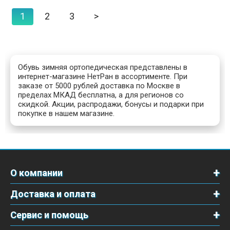
1
2
3
>
Обувь зимняя ортопедическая представлены в
интернет-магазине НетРан в ассортименте. При
заказе от 5000 рублей доставка по Москве в
пределах МКАД бесплатна, а для регионов со
скидкой. Акции, распродажи, бонусы и подарки при
покупке в нашем магазине.
О компании
Доставка и оплата
Сервис и помощь