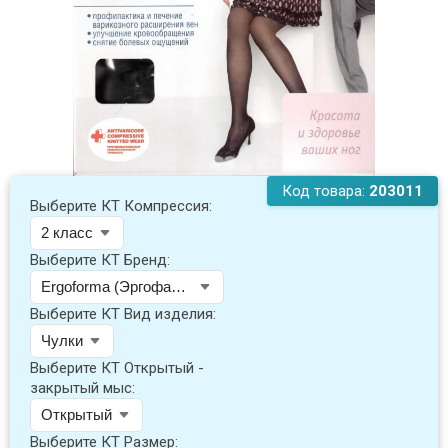
Код товара:
203011
Выберите КТ Компрессия:
Выберите КТ Бренд:
Выберите КТ Вид изделия:
Выберите КТ Открытый -
закрытый мыс:
Выберите КТ Размер: