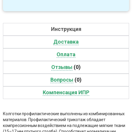
Инструкция
Доставка
Оплата
Отзывы
(0)
Вопросы
(0)
Компенсация ИПР
Колготки профилактические выполнены из комбинированных
материалов. Профилактический трикотаж обладает
компрессионным воздействием на подлежащие мягкие ткани
(15–17 мм ртутного столба). Способствует нормализации