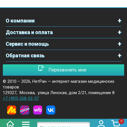
О компании
Доставка и оплата
Сервис и помощь
Обратная связь
Перезвонить мне
© 2010 – 2026,
НетРан — интернет-магазин медицинских
товаров
129327
,
Москва
,
улица Ленская, дом 2/21, помещение 8
+7 (495) 268-02-57
0