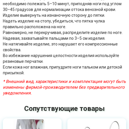
необходимо полежать 5–10 минут, приподняв ноги под углом
30–45 градусов для нормализации оттока венозной крови.
Изделие вывернуть на изнаночную сторону до пятки.
Надеть изделие на стопу, убедиться, что пятка чулка
правильно расположена на ноге.
Равномерно, не перекручивая, распределите изделие по ноге.
Надевая, захватывайте пальцами по 3–5 см изделия.
Не натягивайте изделие, это нарушает его компрессионные
свойства.
Во избежание нарушения целостности изделия используйте
резиновые перчатки.
Если кожа ног влажная, припудрите ноги тальком или детской
присыпкой.
* Внешний вид, характеристики и комплектация могут быть
изменены фирмой-производителем без предварительного
уведомления.
Сопутствующие товары