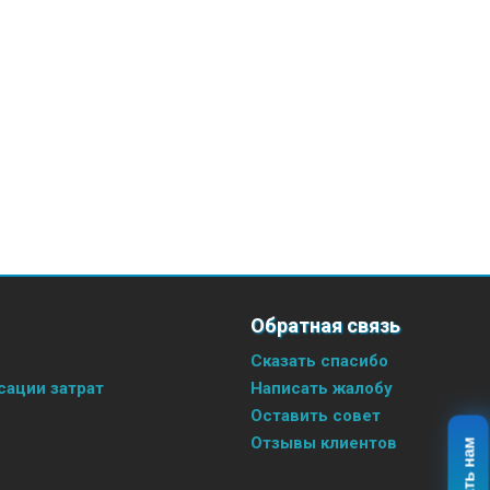
Обратная связь
Сказать спасибо
ации затрат
Написать жалобу
Оставить совет
Отзывы клиентов