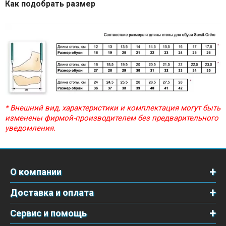
Как подобрать размер
* Внешний вид, характеристики и комплектация могут быть
изменены фирмой-производителем без предварительного
уведомления.
О компании
Доставка и оплата
Сервис и помощь