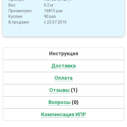
Вес:
0.2 кг.
Просмотрен:
16815 раз
Куплен:
90 раз
В продаже:
с 23.07.2010
Инструкция
Доставка
Оплата
Отзывы
(1)
Вопросы
(0)
Компенсация ИПР