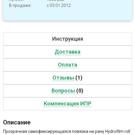
В продаже:
с 03.01.2012
Инструкция
Доставка
Оплата
Отзывы
(1)
Вопросы
(0)
Компенсация ИПР
Описание
Прозрачная самофиксирующаяся повязка на рану Hydrofilm roll