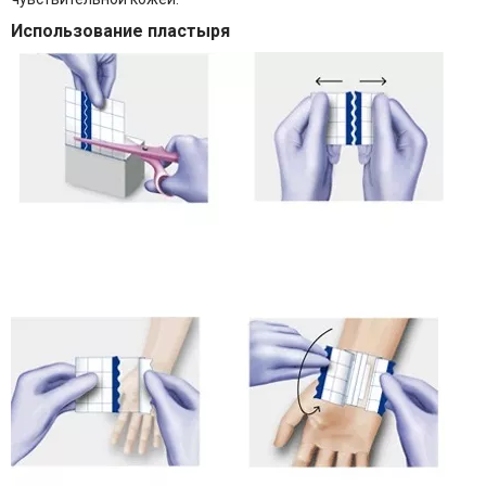
Использование пластыря