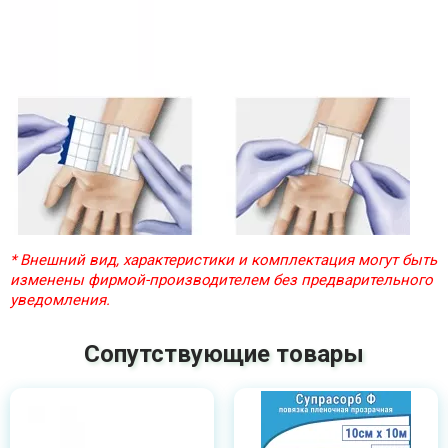
* Внешний вид, характеристики и комплектация могут быть
изменены фирмой-производителем без предварительного
уведомления.
Сопутствующие товары