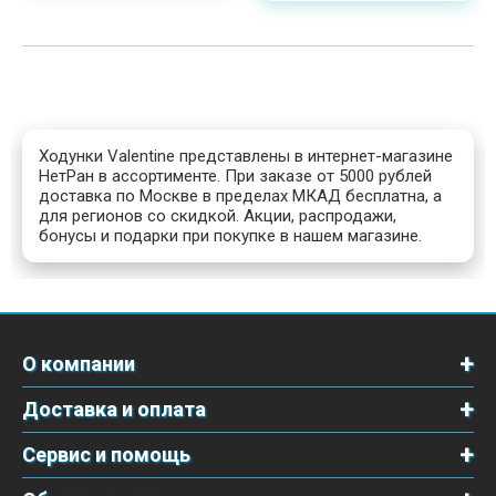
поступлении
Ходунки Valentine представлены в интернет-магазине
НетРан в ассортименте. При заказе от 5000 рублей
доставка по Москве в пределах МКАД бесплатна, а
для регионов со скидкой. Акции, распродажи,
бонусы и подарки при покупке в нашем магазине.
О компании
Доставка и оплата
Сервис и помощь