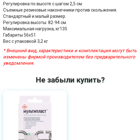
Регулировка по высоте с шагом 2,5 см.
Съемные резиновые наконечники против скольжения.
Стандартный и малый размер.
Регулировка высоты: 82-94 см.
Максимальная нагрузка, кг135
Габариты 56х51
Вес с упаковкой 3,2 кг
* Внешний вид, характеристики и комплектация могут быть
изменены фирмой-производителем без предварительного
уведомления.
Не забыли купить?