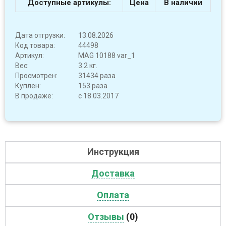
Доступные артикулы:
Цена
В наличии
Дата отгрузки:
13.08.2026
Код товара:
44498
Артикул:
MAG 10188 var_1
Вес:
3.2 кг.
Просмотрен:
31434 раза
Куплен:
153 раза
В продаже:
с 18.03.2017
Инструкция
Доставка
Оплата
Отзывы
(0)