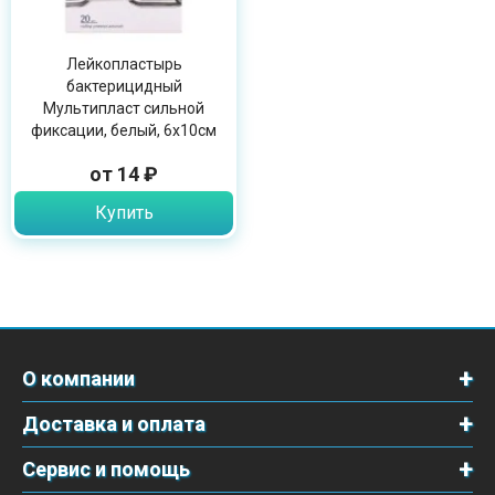
Лейкопластырь
бактерицидный
Мультипласт сильной
фиксации, белый, 6х10см
от 14 ₽
Купить
О компании
Доставка и оплата
Сервис и помощь