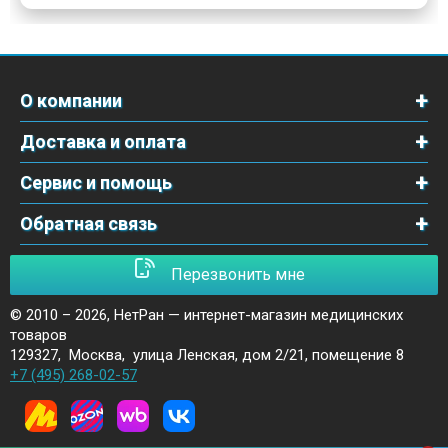
О компании
Доставка и оплата
Сервис и помощь
Обратная связь
Перезвонить мне
© 2010 – 2026,
НетРан — интернет-магазин медицинских
товаров
129327
,
Москва
,
улица Ленская, дом 2/21, помещение 8
+7 (495) 268-02-57