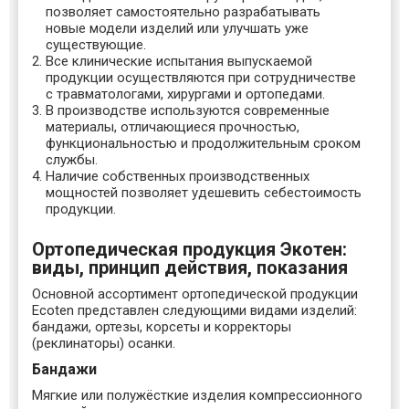
позволяет самостоятельно разрабатывать
новые модели изделий или улучшать уже
существующие.
Все клинические испытания выпускаемой
продукции осуществляются при сотрудничестве
с травматологами, хирургами и ортопедами.
В производстве используются современные
материалы, отличающиеся прочностью,
функциональностью и продолжительным сроком
службы.
Наличие собственных производственных
мощностей позволяет удешевить себестоимость
продукции.
Ортопедическая продукция Экотен:
виды, принцип действия, показания
Основной ассортимент ортопедической продукции
Ecoten представлен следующими видами изделий:
бандажи, ортезы, корсеты и корректоры
(реклинаторы) осанки.
Бандажи
Мягкие или полужёсткие изделия компрессионного