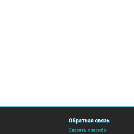
Обратная связь
Сказать спасибо