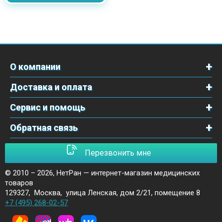
О компании
Доставка и оплата
Сервис и помощь
Обратная связь
Перезвонить мне
© 2010 – 2026,
НетРан — интернет-магазин медицинских
товаров
129327
,
Москва
,
улица Ленская, дом 2/21, помещение 8
+7 (495) 268-02-57