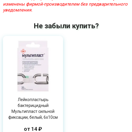
изменены фирмой-производителем без предварительного
уведомления.
Не забыли купить?
Лейкопластырь
бактерицидный
Мультипласт сильной
фиксации, белый, 6х10см
от 14 ₽