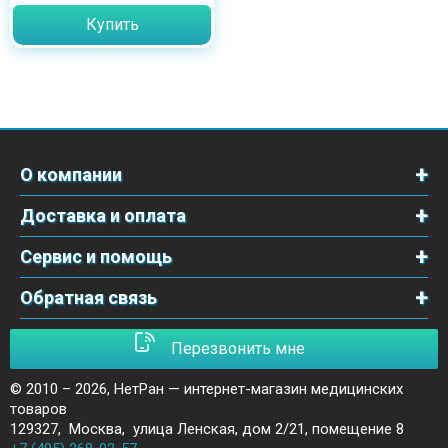
Купить
О компании
Доставка и оплата
Сервис и помощь
Обратная связь
Перезвонить мне
© 2010 – 2026,
НетРан — интернет-магазин медицинских
товаров
129327
,
Москва
,
улица Ленская, дом 2/21, помещение 8