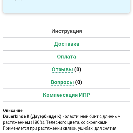
Инструкция
Доставка
Оплата
Отзывы
(0)
Вопросы
(0)
Компенсация ИПР
Описание
Dauerbinde K (Дауэрбинде К)
- эластичный бинт с длинным
растяжением (180%). Телесного цвета, со скрепками.
Применяется при растяжении связок, ушибах, для снятия