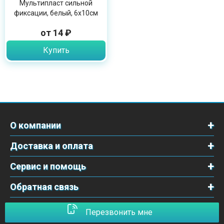
Мультипласт сильной
фиксации, белый, 6х10см
от 14 ₽
Купить
О компании
Доставка и оплата
Сервис и помощь
Обратная связь
Перезвонить мне