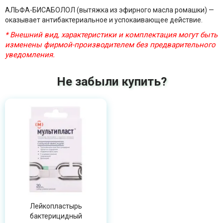
АЛЬФА-БИСАБОЛОЛ (вытяжка из эфирного масла ромашки) —
оказывает антибактериальное и успокаивающее действие.
* Внешний вид, характеристики и комплектация могут быть
изменены фирмой-производителем без предварительного
уведомления.
Не забыли купить?
Лейкопластырь
бактерицидный