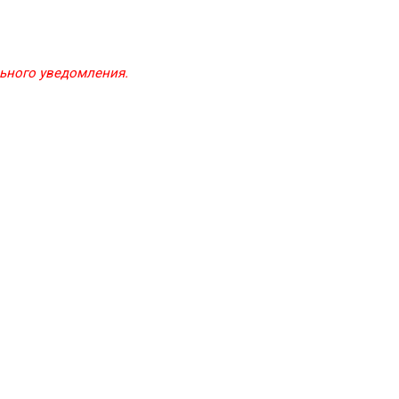
льного уведомления.