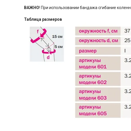
ВАЖНО
! При использовании бандажа сгибание коленн
Таблица размеров