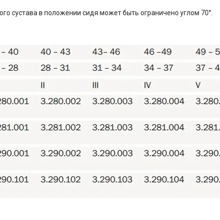
ого сустава в положении сидя может быть ограничено углом 70°.