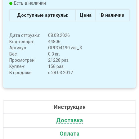
Есть в наличии
Доступные артикулы:
Цена
В наличии
Дата отгрузки:
08.08.2026
Код товара:
44806
Артикул:
OPPO4190 var_3
Вес:
0.3 кг.
Просмотрен:
21228 раз
Куплен:
156 раз
В продаже:
с 28.03.2017
Инструкция
Доставка
Оплата