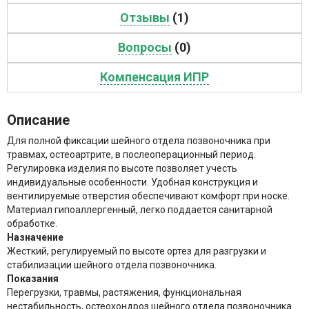
Отзывы
(1)
Вопросы
(0)
Компенсация ИПР
Описание
Для полной фиксации шейного отдела позвоночника при
травмах, остеоартрите, в послеоперационный период.
Регулировка изделия по высоте позволяет учесть
индивидуальные особенности. Удобная конструкция и
вентилируемые отверстия обеспечивают комфорт при носке.
Материал гипоаллергенный, легко поддается санитарной
обработке.
Назначение
Жесткий, регулируемый по высоте ортез для разгрузки и
стабилизации шейного отдела позвоночника.
Показания
Перегрузки, травмы, растяжения, функциональная
нестабильность, остеохондроз шейного отдела позвоночника.