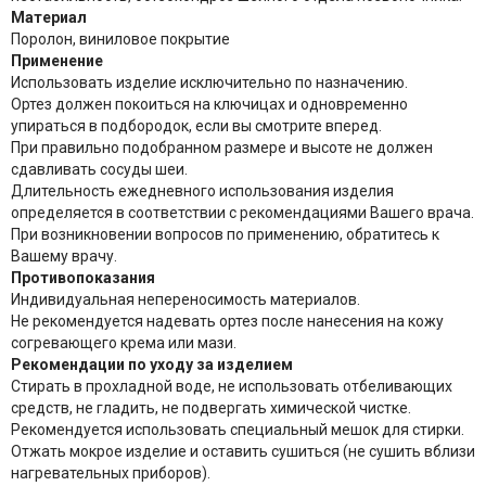
Материал
Поролон, виниловое покрытие
Применение
Использовать изделие исключительно по назначению.
Ортез должен покоиться на ключицах и одновременно
упираться в подбородок, если вы смотрите вперед.
При правильно подобранном размере и высоте не должен
сдавливать сосуды шеи.
Длительность ежедневного использования изделия
определяется в соответствии с рекомендациями Вашего врача.
При возникновении вопросов по применению, обратитесь к
Вашему врачу.
Противопоказания
Индивидуальная непереносимость материалов.
Не рекомендуется надевать ортез после нанесения на кожу
согревающего крема или мази.
Рекомендации по уходу за изделием
Стирать в прохладной воде, не использовать отбеливающих
средств, не гладить, не подвергать химической чистке.
Рекомендуется использовать специальный мешок для стирки.
Отжать мокрое изделие и оставить сушиться (не сушить вблизи
нагревательных приборов).