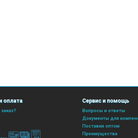
и оплата
Сервис и помощь
 заказ?
Вопросы и ответы
Документы для компенс
Поставки оптом
Преимущества