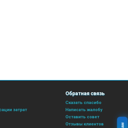
Обратная связь
Сказать спасибо
ации затрат
Написать жалобу
Оставить совет
Отзывы клиентов