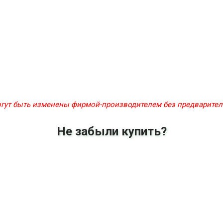
могут быть изменены фирмой-производителем без предварите
Не забыли купить?