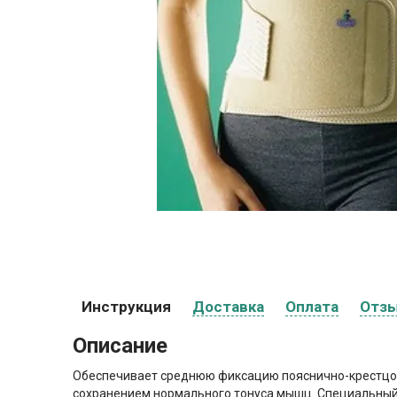
Инструкция
Доставка
Оплата
Отз
Описание
Обеспечивает среднюю фиксацию пояснично-крестцово
сохранением нормального тонуса мышц. Специальный 