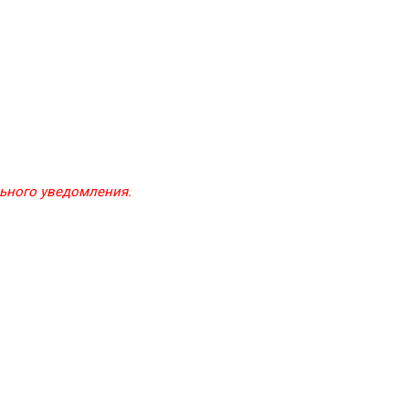
льного уведомления.