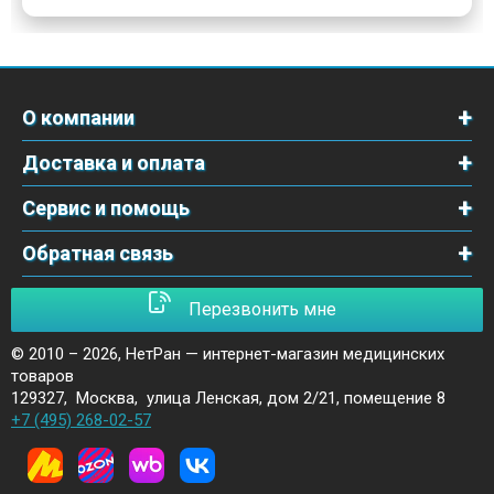
О компании
Доставка и оплата
Сервис и помощь
Обратная связь
Перезвонить мне
© 2010 – 2026,
НетРан — интернет-магазин медицинских
товаров
129327
,
Москва
,
улица Ленская, дом 2/21, помещение 8
+7 (495) 268-02-57