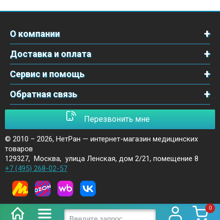
О компании
Доставка и оплата
Сервис и помощь
Обратная связь
Перезвонить мне
© 2010 – 2026,
НетРан — интернет-магазин медицинских
товаров
129327
,
Москва
,
улица Ленская, дом 2/21, помещение 8
+7 (495) 268-02-57
0