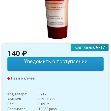
Код товара:
6717
140
₽
Уведомить о поступлении
Нет в наличии
Код товара:
6717
Артикул:
PRO38722
Вес:
0.09 кг
Просмотрен:
13353 раза