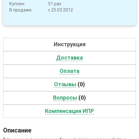
Куплен:
51 раз
В продаже:
с 25.03.2012
Инструкция
Доставка
Оплата
Отзывы
(0)
Вопросы
(0)
Компенсация ИПР
Описание