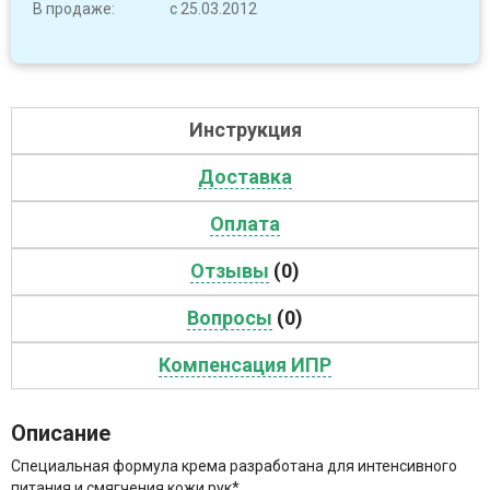
В продаже:
с 25.03.2012
Инструкция
Доставка
Оплата
Отзывы
(0)
Вопросы
(0)
Компенсация ИПР
Описание
Специальная формула крема разработана для интенсивного
питания и смягчения кожи рук*.