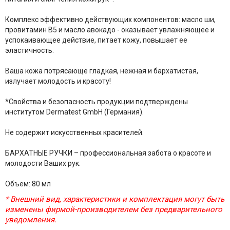
Комплекс эффективно действующих компонентов: масло ши,
провитамин В5 и масло авокадо - оказывает увлажняющее и
успокаивающее действие, питает кожу, повышает ее
эластичность.
Ваша кожа потрясающе гладкая, нежная и бархатистая,
излучает молодость и красоту!
*Свойства и безопасность продукции подтверждены
институтом Dermatest GmbH (Германия).
Не содержит искусственных красителей.
БАРХАТНЫЕ РУЧКИ – профессиональная забота о красоте и
молодости Ваших рук.
Объем: 80 мл
* Внешний вид, характеристики и комплектация могут быть
изменены фирмой-производителем без предварительного
уведомления.