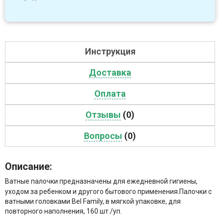
Инструкция
Доставка
Оплата
Отзывы
(0)
Вопросы
(0)
Описание:
Ватные палочки предназначены для ежедневной гигиены,
уходом за ребенком и другого бытового применения.Палочки с
ватными головками Bel Family, в мягкой упаковке, для
повторного наполнения, 160 шт./уп.